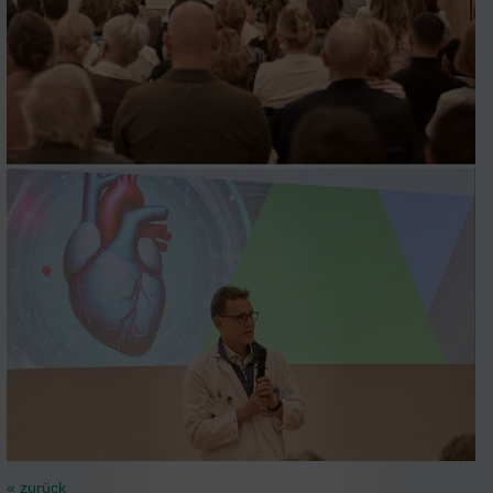
« zurück