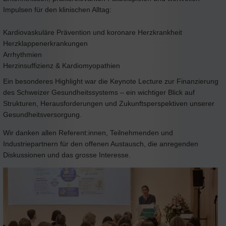
Impulsen für den klinischen Alltag:
Kardiovaskuläre Prävention und koronare Herzkrankheit
Herzklappenerkrankungen
Arrhythmien
Herzinsuffizienz & Kardiomyopathien
Ein besonderes Highlight war die Keynote Lecture zur Finanzierung
des Schweizer Gesundheitssystems – ein wichtiger Blick auf
Strukturen, Herausforderungen und Zukunftsperspektiven unserer
Gesundheitsversorgung.
Wir danken allen Referent:innen, Teilnehmenden und
Industriepartnern für den offenen Austausch, die anregenden
Diskussionen und das grosse Interesse.