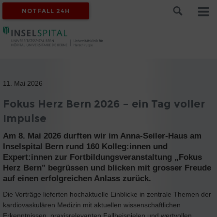
NOTFALL 24H
11. Mai 2026
Fokus Herz Bern 2026 – ein Tag voller
Impulse
Am 8. Mai 2026 durften wir im Anna-Seiler-Haus am
Inselspital Bern rund 160 Kolleg:innen und
Expert:innen zur Fortbildungsveranstaltung „Fokus
Herz Bern" begrüssen und blicken mit grosser Freude
auf einen erfolgreichen Anlass zurück.
Die Vorträge lieferten hochaktuelle Einblicke in zentrale Themen der
kardiovaskulären Medizin mit aktuellen wissenschaftlichen
Erkenntnissen, praxisrelevanten Fallbeispielen und wertvollen