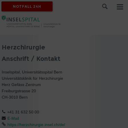
NOTFALL 24H
Herzchirurgie
Anschrift / Kontakt
Inselspital, Universitätsspital Bern
Universitätsklinik für Herzchirurgie
Herz Gefäss Zentrum
Freiburgstrasse 20
CH-3010 Bern
+41 31 632 50 00
E-Mail
https://herzchirurgie.insel.ch/de/