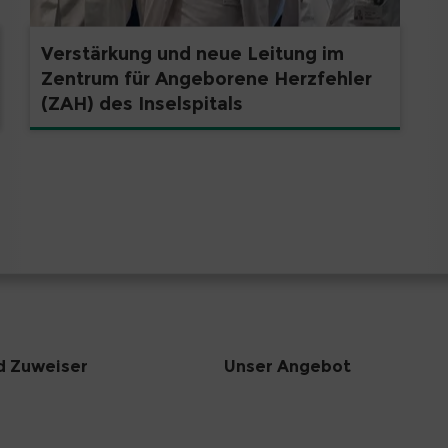
Verstärkung und neue Leitung im
Zentrum für Angeborene Herzfehler
(ZAH) des Inselspitals
d Zuweiser
Unser Angebot