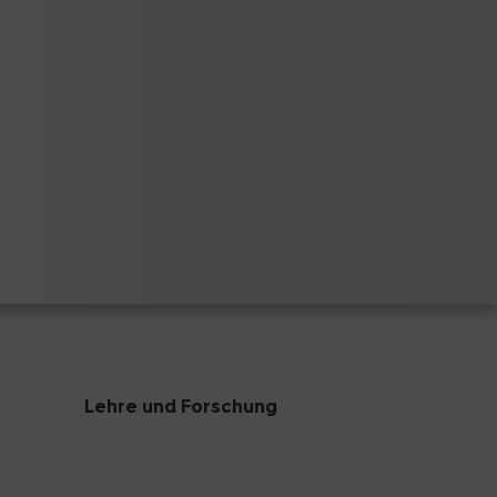
Lehre und Forschung