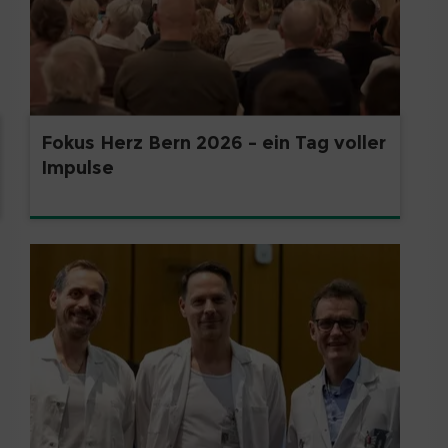
Fokus Herz Bern 2026 – ein Tag voller
Impulse