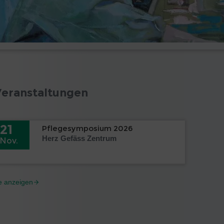
Veranstaltungen
21
Pflegesymposium 2026
Herz Gefäss Zentrum
Nov.
le anzeigen