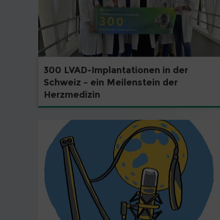
300 LVAD-Implantationen in der
Schweiz – ein Meilenstein der
Herzmedizin