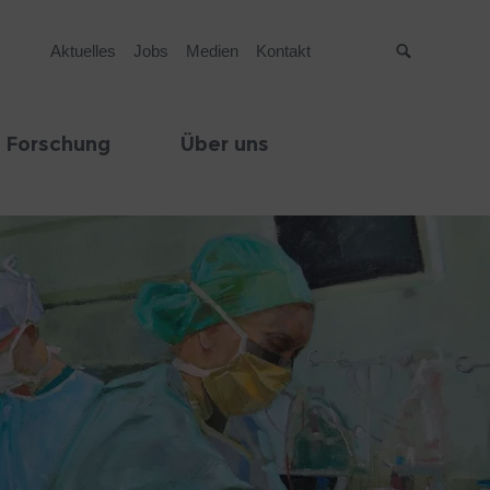
Aktuelles
Jobs
Medien
Kontakt
Suche
 Forschung
Über uns