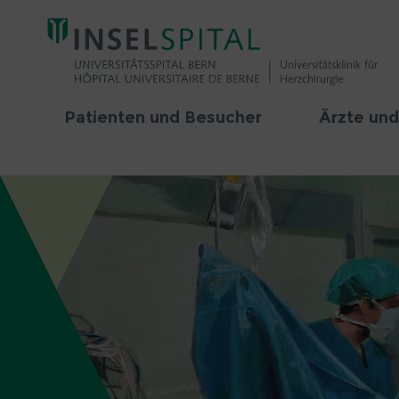
Patienten und Besucher
Ärzte und