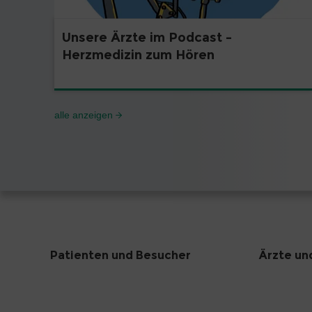
Unsere Ärzte im Podcast –
Herzmedizin zum Hören
alle anzeigen
Patienten und Besucher
Ärzte un