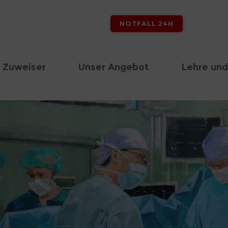
NOTFALL 24H
 Zuweiser
Unser Angebot
Lehre und