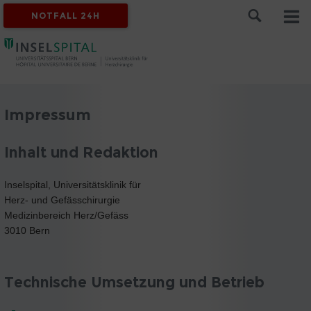
NOTFALL 24H
Impressum
Inhalt und Redaktion
Inselspital, Universitätsklinik für
Herz- und Gefässchirurgie
Medizinbereich Herz/Gefäss
3010 Bern
Technische Umsetzung und Betrieb