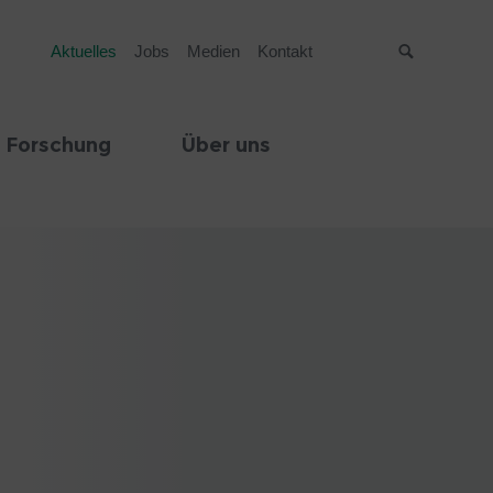
Aktuelles
Jobs
Medien
Kontakt
Suche
 Forschung
Über uns