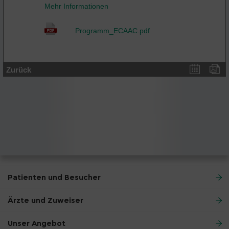
Mehr Informationen
Programm_ECAAC.pdf
Zurück
Patienten und Besucher
Ärzte und Zuweiser
Unser Angebot