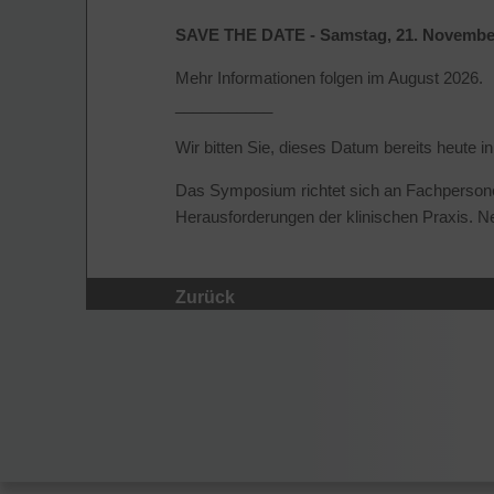
SAVE THE DATE - Samstag, 21. Novembe
Mehr Informationen folgen im August 2026.
___________
Wir bitten Sie, dieses Datum bereits heute 
Das Symposium richtet sich an Fachpersone
Herausforderungen der klinischen Praxis. Ne
Zurück