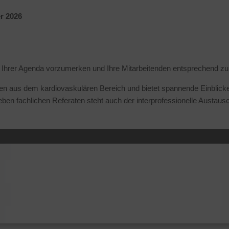
r 2026
in Ihrer Agenda vorzumerken und Ihre Mitarbeitenden entsprechend zu
n aus dem kardiovaskulären Bereich und bietet spannende Einblicke
ben fachlichen Referaten steht auch der interprofessionelle Austausc