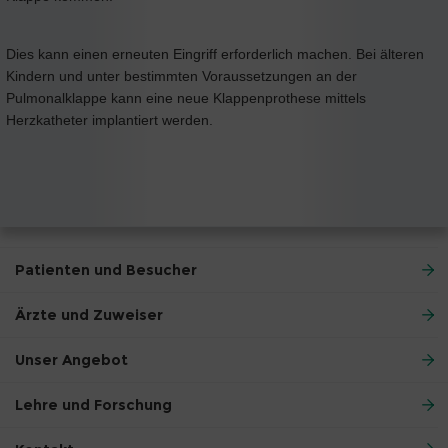
Dies kann einen erneuten Eingriff erforderlich machen. Bei älteren
Kindern und unter bestimmten Voraussetzungen an der
Pulmonalklappe kann eine neue Klappenprothese mittels
Herzkatheter implantiert werden.
Patienten und Besucher
Ärzte und Zuweiser
Unser Angebot
Lehre und Forschung