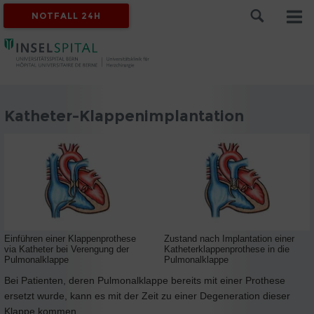
NOTFALL 24H
Katheter-Klappenimplantation
Einführen einer Klappenprothese
Zustand nach Implantation einer
via Katheter bei Verengung der
Katheterklappenprothese in die
Pulmonalklappe
Pulmonalklappe
Bei Patienten, deren Pulmonalklappe bereits mit einer Prothese
ersetzt wurde, kann es mit der Zeit zu einer Degeneration dieser
Klappe kommen.